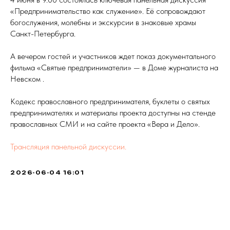
«Предпринимательство как служение». Её сопровождают
богослужения, молебны и экскурсии в знаковые храмы
Санкт-Петербурга.
А вечером гостей и участников ждет показ документального
фильма «Святые предприниматели» — в Доме журналиста на
Невском .
Кодекс православного предпринимателя, буклеты о святых
предпринимателях и материалы проекта доступны на стенде
православных СМИ и на сайте проекта «Вера и Дело».
Трансляция панельной дискуссии.
2026-06-04 16:01