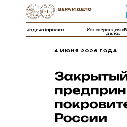
Кодекс (проект)
Конференция «В
дело»
4 ИЮНЯ 2026 ГОДА
Закрытый
предприн
покровит
России