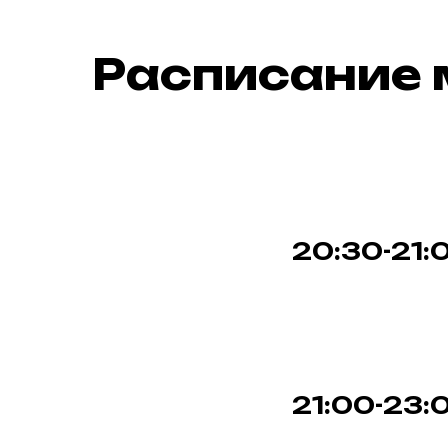
Расписание 
20:30-21:
21:00-23: