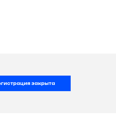
егистрация закрыта