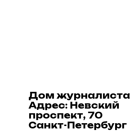
Дом журналиста
Адрес: Невский
проспект, 70
Санкт-Петербург