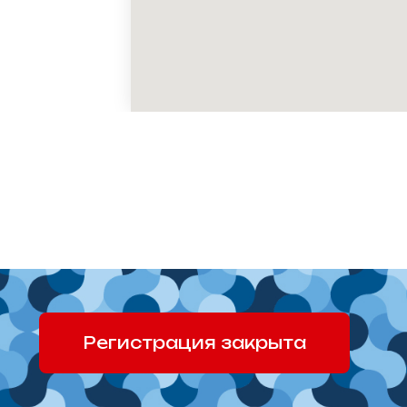
Регистрация закрыта