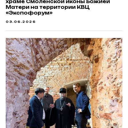
храме Смоленской иконы Божией
Матери на территории КВЦ
«Экспофорум»
03.06.2026