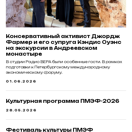
Консервативный активист Джордж
Фармер и его супруга Кэндис Оуэнс
на экскурсии в Андреевском
монастыре
В студии Радио ВЕРА были особенные гости. В рамках
подготовки к Петербургскому международному
экономическому форуму.
01.06.2026
Культурная программа ПМЭФ-2026
28.05.2026
Фестиваль культуры ПМЭФ