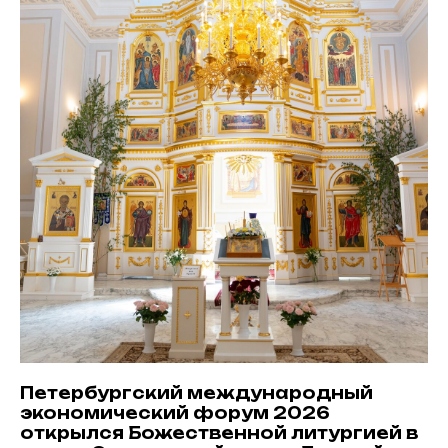
Петербургский международный
экономический форум 2026
открылся Божественной литургией в