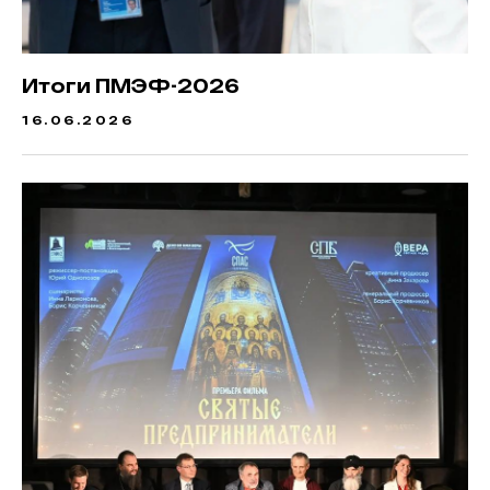
Итоги ПМЭФ-2026
16.06.2026