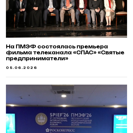
На ПМЭФ состоялась премьера
фильма телеканала «СПАС» «Святые
предприниматели»
05.06.2026