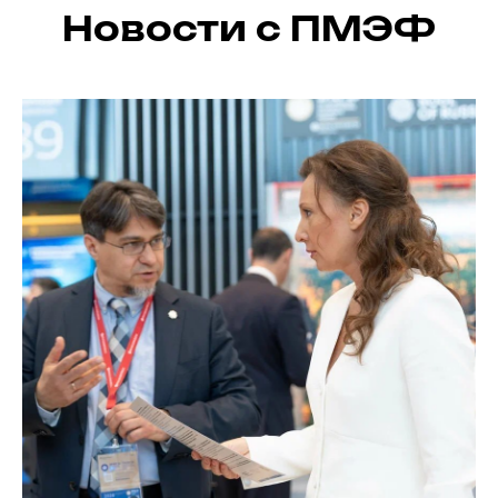
Новости с ПМЭФ