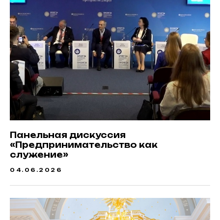
Панельная дискуссия
«Предпринимательство как
служение»
04.06.2026