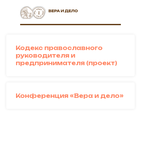
Регистрац
Кодекс православного
руководителя и
предпринимателя (проект)
Конференция «Вера и дело»